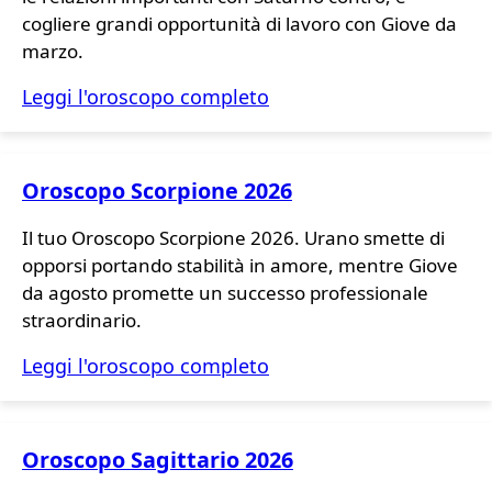
cogliere grandi opportunità di lavoro con Giove da
marzo.
Leggi l'oroscopo completo
Oroscopo Scorpione 2026
Il tuo Oroscopo Scorpione 2026. Urano smette di
opporsi portando stabilità in amore, mentre Giove
da agosto promette un successo professionale
straordinario.
Leggi l'oroscopo completo
Oroscopo Sagittario 2026