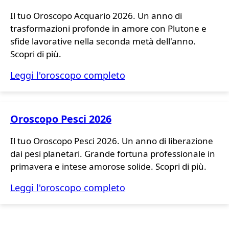
Il tuo Oroscopo Acquario 2026. Un anno di
trasformazioni profonde in amore con Plutone e
sfide lavorative nella seconda metà dell'anno.
Scopri di più.
Leggi l'oroscopo completo
Oroscopo Pesci 2026
Il tuo Oroscopo Pesci 2026. Un anno di liberazione
dai pesi planetari. Grande fortuna professionale in
primavera e intese amorose solide. Scopri di più.
Leggi l'oroscopo completo