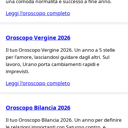
una comoda normalità e successo a fine anno.
Leggi l'oroscopo completo
Oroscopo Vergine 2026
Il tuo Oroscopo Vergine 2026. Un anno a 5 stelle
per l'amore, lasciandosi guidare dagli altri. Sul
lavoro, Urano porta cambiamenti rapidi e
imprevisti.
Leggi l'oroscopo completo
Oroscopo Bilancia 2026
Il tuo Oroscopo Bilancia 2026. Un anno per definire
le relazioni importanti con Saturno contro, e