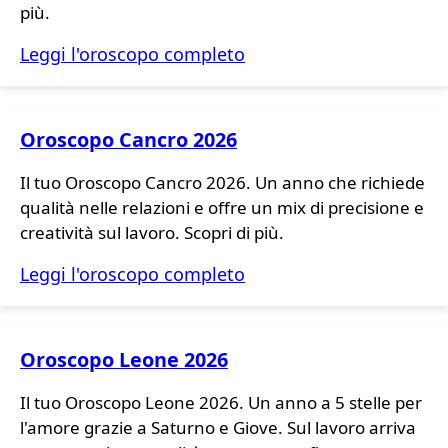
più.
Leggi l'oroscopo completo
Oroscopo Cancro 2026
Il tuo Oroscopo Cancro 2026. Un anno che richiede
qualità nelle relazioni e offre un mix di precisione e
creatività sul lavoro. Scopri di più.
Leggi l'oroscopo completo
Oroscopo Leone 2026
Il tuo Oroscopo Leone 2026. Un anno a 5 stelle per
l'amore grazie a Saturno e Giove. Sul lavoro arriva