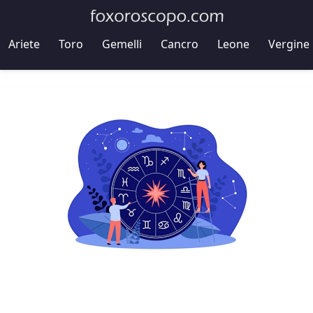
Ariete
Toro
Gemelli
Cancro
Leone
Vergine