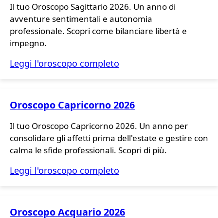
Il tuo Oroscopo Sagittario 2026. Un anno di
avventure sentimentali e autonomia
professionale. Scopri come bilanciare libertà e
impegno.
Leggi l'oroscopo completo
Oroscopo Capricorno 2026
Il tuo Oroscopo Capricorno 2026. Un anno per
consolidare gli affetti prima dell'estate e gestire con
calma le sfide professionali. Scopri di più.
Leggi l'oroscopo completo
Oroscopo Acquario 2026