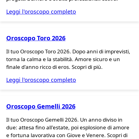
Leggi l'oroscopo completo
Oroscopo Toro 2026
Il tuo Oroscopo Toro 2026. Dopo anni di imprevisti,
torna la calma e la stabilità. Amore sicuro e un
finale d'anno ricco di eros. Scopri di più.
Leggi l'oroscopo completo
Oroscopo Gemelli 2026
Il tuo Oroscopo Gemelli 2026. Un anno diviso in
due: attesa fino all'estate, poi esplosione di amore
e fortuna lavorativa con Giove e Venere. Scopri di