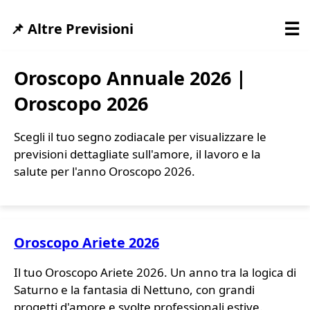
☰
📌 Altre Previsioni
Oroscopo Annuale 2026 |
Oroscopo 2026
Scegli il tuo segno zodiacale per visualizzare le
previsioni dettagliate sull'amore, il lavoro e la
salute per l'anno Oroscopo 2026.
Oroscopo Ariete 2026
Il tuo Oroscopo Ariete 2026. Un anno tra la logica di
Saturno e la fantasia di Nettuno, con grandi
progetti d'amore e svolte professionali estive.