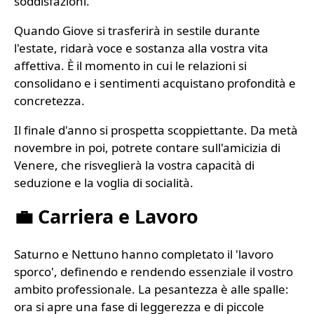
soddisfazioni.
Quando Giove si trasferirà in sestile durante
l'estate, ridarà voce e sostanza alla vostra vita
affettiva. È il momento in cui le relazioni si
consolidano e i sentimenti acquistano profondità e
concretezza.
Il finale d'anno si prospetta scoppiettante. Da metà
novembre in poi, potrete contare sull'amicizia di
Venere, che risveglierà la vostra capacità di
seduzione e la voglia di socialità.
💼 Carriera e Lavoro
Saturno e Nettuno hanno completato il 'lavoro
sporco', definendo e rendendo essenziale il vostro
ambito professionale. La pesantezza è alle spalle:
ora si apre una fase di leggerezza e di piccole