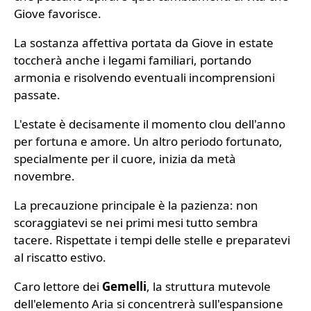
Giove favorisce.
La sostanza affettiva portata da Giove in estate
toccherà anche i legami familiari, portando
armonia e risolvendo eventuali incomprensioni
passate.
L'estate è decisamente il momento clou dell'anno
per fortuna e amore. Un altro periodo fortunato,
specialmente per il cuore, inizia da metà
novembre.
La precauzione principale è la pazienza: non
scoraggiatevi se nei primi mesi tutto sembra
tacere. Rispettate i tempi delle stelle e preparatevi
al riscatto estivo.
Caro lettore dei
Gemelli
, la struttura mutevole
dell'elemento Aria si concentrerà sull'espansione