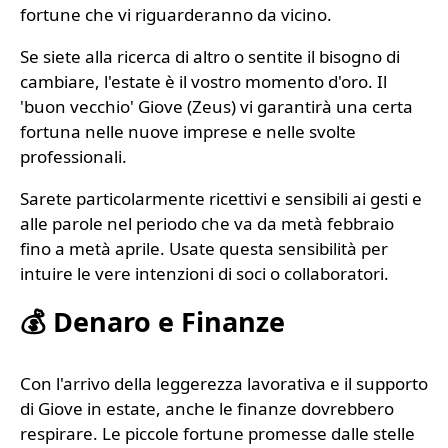
fortune che vi riguarderanno da vicino.
Se siete alla ricerca di altro o sentite il bisogno di
cambiare, l'estate è il vostro momento d'oro. Il
'buon vecchio' Giove (Zeus) vi garantirà una certa
fortuna nelle nuove imprese e nelle svolte
professionali.
Sarete particolarmente ricettivi e sensibili ai gesti e
alle parole nel periodo che va da metà febbraio
fino a metà aprile. Usate questa sensibilità per
intuire le vere intenzioni di soci o collaboratori.
💰 Denaro e Finanze
Con l'arrivo della leggerezza lavorativa e il supporto
di Giove in estate, anche le finanze dovrebbero
respirare. Le piccole fortune promesse dalle stelle