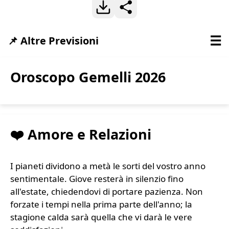
☰
📌 Altre Previsioni
Oroscopo Gemelli 2026
❤️ Amore e Relazioni
I pianeti dividono a metà le sorti del vostro anno
sentimentale. Giove resterà in silenzio fino
all'estate, chiedendovi di portare pazienza. Non
forzate i tempi nella prima parte dell'anno; la
stagione calda sarà quella che vi darà le vere