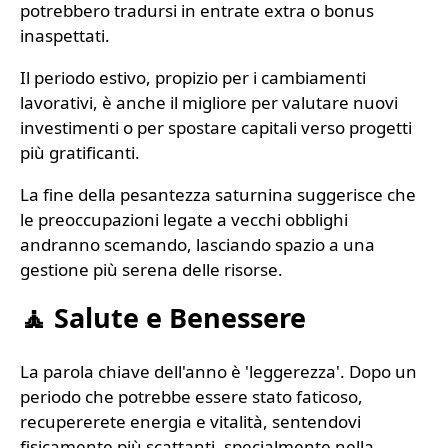
potrebbero tradursi in entrate extra o bonus
inaspettati.
Il periodo estivo, propizio per i cambiamenti
lavorativi, è anche il migliore per valutare nuovi
investimenti o per spostare capitali verso progetti
più gratificanti.
La fine della pesantezza saturnina suggerisce che
le preoccupazioni legate a vecchi obblighi
andranno scemando, lasciando spazio a una
gestione più serena delle risorse.
🧘 Salute e Benessere
La parola chiave dell'anno è 'leggerezza'. Dopo un
periodo che potrebbe essere stato faticoso,
recupererete energia e vitalità, sentendovi
fisicamente più scattanti, specialmente nella