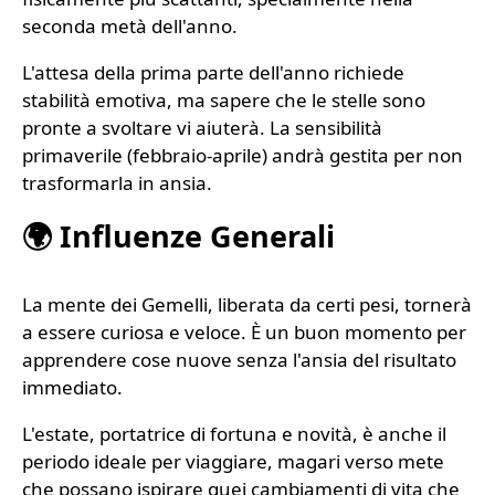
seconda metà dell'anno.
L'attesa della prima parte dell'anno richiede
stabilità emotiva, ma sapere che le stelle sono
pronte a svoltare vi aiuterà. La sensibilità
primaverile (febbraio-aprile) andrà gestita per non
trasformarla in ansia.
🌍 Influenze Generali
La mente dei Gemelli, liberata da certi pesi, tornerà
a essere curiosa e veloce. È un buon momento per
apprendere cose nuove senza l'ansia del risultato
immediato.
L'estate, portatrice di fortuna e novità, è anche il
periodo ideale per viaggiare, magari verso mete
che possano ispirare quei cambiamenti di vita che