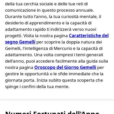
della tua cerchia sociale e delle tue reti di
comunicazione in questo processo annuale.
Durante tutto l'anno, la tua curiosità mentale, il
desiderio di apprendimento e la capacità di
adattamento rapido ti indirizzerà verso nuovi
progetti. Visita la nostra pagina
Caratteristiche del
segno Gemelli
per scoprire la doppia natura dei
Gemelli, l'intelligenza di Mercurio e la capacità di
adattamento. Una volta compresi i temi generali
dell'anno, puoi accedere facilmente alla guida sulla
nostra pagina
Oroscopo del Giorno Gemelli
per
gestire le opportunità o le sfide immediate che la
giornata porta. Inizia subito questa scoperta che
spinge i confini della tua mente.
Numeri Fortunati dell'Anno