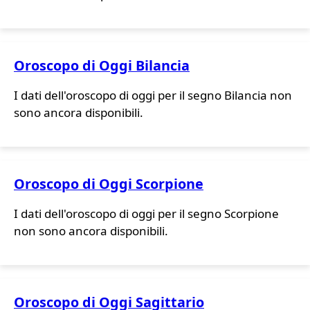
Oroscopo di Oggi Bilancia
I dati dell'oroscopo di oggi per il segno Bilancia non
sono ancora disponibili.
Oroscopo di Oggi Scorpione
I dati dell'oroscopo di oggi per il segno Scorpione
non sono ancora disponibili.
Oroscopo di Oggi Sagittario