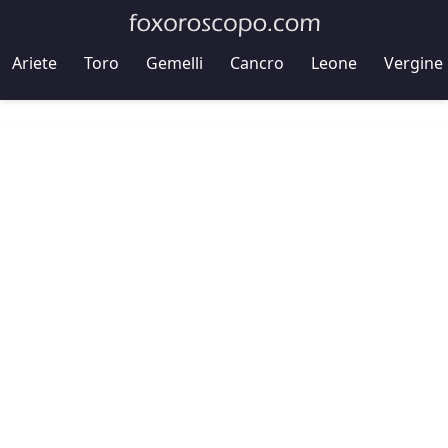
Ariete
Toro
Gemelli
Cancro
Leone
Vergine