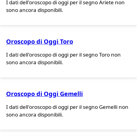
I dati dell'oroscopo di oggi per il segno Ariete non
sono ancora disponibili.
Oroscopo di Oggi Toro
I dati dell'oroscopo di oggi per il segno Toro non
sono ancora disponibili.
Oroscopo di Oggi Gemelli
I dati dell'oroscopo di oggi per il segno Gemelli non
sono ancora disponibili.