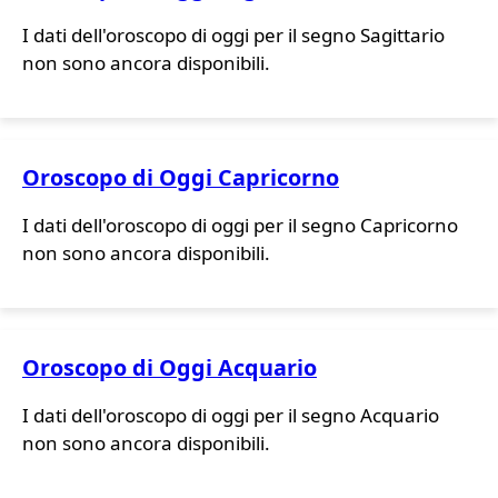
I dati dell'oroscopo di oggi per il segno Sagittario
non sono ancora disponibili.
Oroscopo di Oggi Capricorno
I dati dell'oroscopo di oggi per il segno Capricorno
non sono ancora disponibili.
Oroscopo di Oggi Acquario
I dati dell'oroscopo di oggi per il segno Acquario
non sono ancora disponibili.