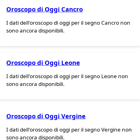
Oroscopo di Oggi Cancro
I dati dell'oroscopo di oggi per il segno Cancro non
sono ancora disponibili.
Oroscopo di Oggi Leone
I dati dell'oroscopo di oggi per il segno Leone non
sono ancora disponibili.
Oroscopo di Oggi Vergine
I dati dell'oroscopo di oggi per il segno Vergine non
sono ancora disponibili.