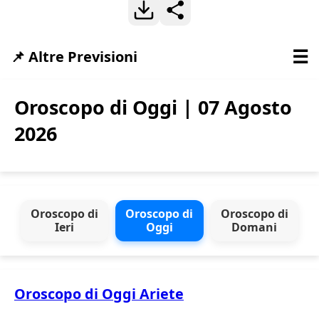
☰
📌 Altre Previsioni
Oroscopo di Oggi | 07 Agosto
2026
Oroscopo di
Oroscopo di
Oroscopo di
Ieri
Oggi
Domani
Oroscopo di Oggi Ariete