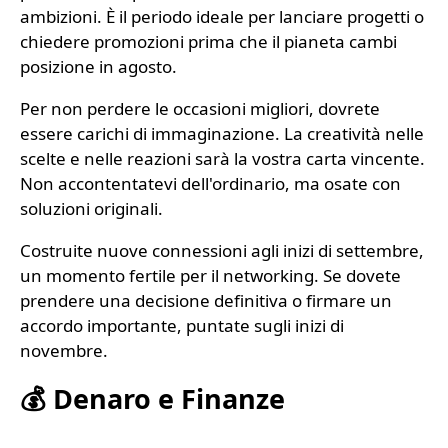
ambizioni. È il periodo ideale per lanciare progetti o
chiedere promozioni prima che il pianeta cambi
posizione in agosto.
Per non perdere le occasioni migliori, dovrete
essere carichi di immaginazione. La creatività nelle
scelte e nelle reazioni sarà la vostra carta vincente.
Non accontentatevi dell'ordinario, ma osate con
soluzioni originali.
Costruite nuove connessioni agli inizi di settembre,
un momento fertile per il networking. Se dovete
prendere una decisione definitiva o firmare un
accordo importante, puntate sugli inizi di
novembre.
💰 Denaro e Finanze