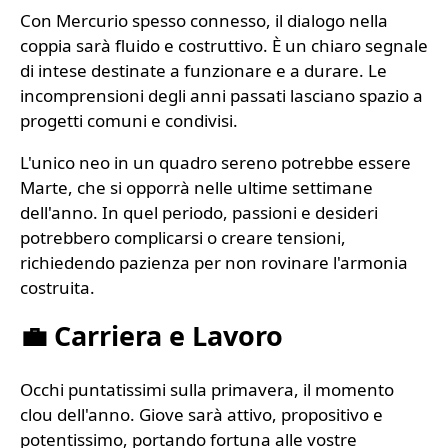
Con Mercurio spesso connesso, il dialogo nella
coppia sarà fluido e costruttivo. È un chiaro segnale
di intese destinate a funzionare e a durare. Le
incomprensioni degli anni passati lasciano spazio a
progetti comuni e condivisi.
L'unico neo in un quadro sereno potrebbe essere
Marte, che si opporrà nelle ultime settimane
dell'anno. In quel periodo, passioni e desideri
potrebbero complicarsi o creare tensioni,
richiedendo pazienza per non rovinare l'armonia
costruita.
💼 Carriera e Lavoro
Occhi puntatissimi sulla primavera, il momento
clou dell'anno. Giove sarà attivo, propositivo e
potentissimo, portando fortuna alle vostre