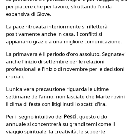
per piacere che per lavoro, sfruttando l'onda
espansiva di Giove.
La pace ritrovata interiormente si rifletterà
positivamente anche in casa. I conflitti si
appianano grazie a una migliore comunicazione.
La primavera è il periodo d'oro assoluto. Segnatevi
anche l'inizio di settembre per le relazioni
professionali e l'inizio di novembre per le decisioni
cruciali.
L'unica vera precauzione riguarda le ultime
settimane dell'anno: non lasciate che Marte rovini
il clima di festa con litigi inutili o scatti d'ira.
Per il segno intuitivo dei
Pesci
, questo ciclo
annuale si concentrerà su grandi temi come il
viaggio spirituale, la creatività, le scoperte