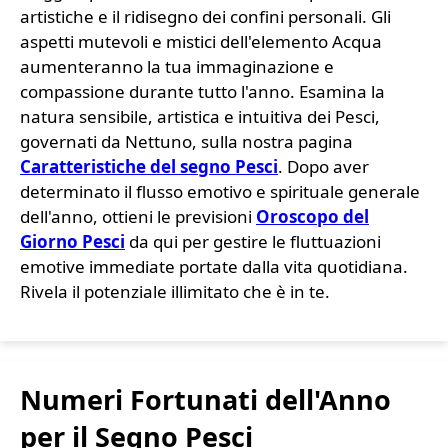
artistiche e il ridisegno dei confini personali. Gli
aspetti mutevoli e mistici dell'elemento Acqua
aumenteranno la tua immaginazione e
compassione durante tutto l'anno. Esamina la
natura sensibile, artistica e intuitiva dei Pesci,
governati da Nettuno, sulla nostra pagina
Caratteristiche del segno Pesci
. Dopo aver
determinato il flusso emotivo e spirituale generale
dell'anno, ottieni le previsioni
Oroscopo del
Giorno Pesci
da qui per gestire le fluttuazioni
emotive immediate portate dalla vita quotidiana.
Rivela il potenziale illimitato che è in te.
Numeri Fortunati dell'Anno
per il Segno Pesci