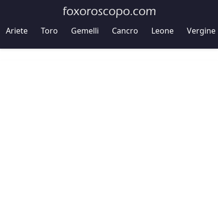
Ariete
Toro
Gemelli
Cancro
Leone
Vergine