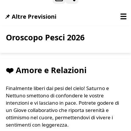
☰
📌 Altre Previsioni
Oroscopo Pesci 2026
❤️ Amore e Relazioni
Finalmente liberi dai pesi del cielo! Saturno e
Nettuno smettono di confondere le vostre
intenzioni e vi lasciano in pace. Potrete godere di
un Giove collaborativo che riporta serenità e
ottimismo nel cuore, permettendovi di vivere i
sentimenti con leggerezza.