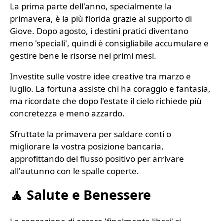
La prima parte dell'anno, specialmente la
primavera, è la più florida grazie al supporto di
Giove. Dopo agosto, i destini pratici diventano
meno 'speciali', quindi è consigliabile accumulare e
gestire bene le risorse nei primi mesi.
Investite sulle vostre idee creative tra marzo e
luglio. La fortuna assiste chi ha coraggio e fantasia,
ma ricordate che dopo l'estate il cielo richiede più
concretezza e meno azzardo.
Sfruttate la primavera per saldare conti o
migliorare la vostra posizione bancaria,
approfittando del flusso positivo per arrivare
all'autunno con le spalle coperte.
🧘 Salute e Benessere