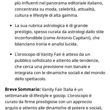
più influenti nel panorama editoriale italiano,
concentrata su moda, celebrità, attualità,
cultura e lifestyle di alta gamma.
La sua rubrica astrologica è di grande
prestigio, spesso curata da astrologi dallo stile
inconfondibile (come Antonio Capitani), che
bilanciano ironia e analisi lucida.
L'oroscopo di Vanity Fair è atteso da un
pubblico sofisticato e attento alle tendenze,
che cerca una previsione non banale e
integrata con le dinamiche sociali e del mondo
dello spettacolo.
Breve Sommario:
Vanity Fair Italia è un
settimanale di lifestyle e gossip. L'oroscopo è
curato da firme prestigiose con un approccio
arguto e attento alle dinamiche di potere e sociali,