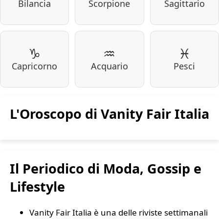
Bilancia
Scorpione
Sagittario
♑
♒
♓
Capricorno
Acquario
Pesci
L'Oroscopo di Vanity Fair Italia
Il Periodico di Moda, Gossip e
Lifestyle
Vanity Fair Italia è una delle riviste settimanali