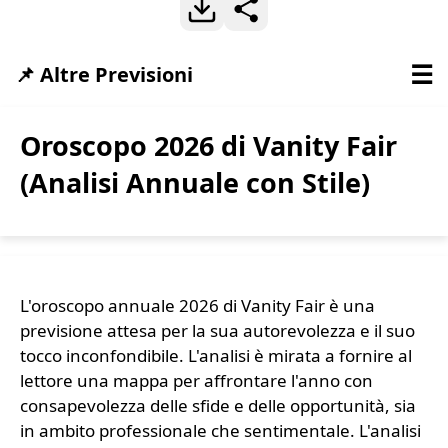
☰
📌 Altre Previsioni
Oroscopo 2026 di Vanity Fair
(Analisi Annuale con Stile)
L'oroscopo annuale 2026 di Vanity Fair è una
previsione attesa per la sua autorevolezza e il suo
tocco inconfondibile. L'analisi è mirata a fornire al
lettore una mappa per affrontare l'anno con
consapevolezza delle sfide e delle opportunità, sia
in ambito professionale che sentimentale. L'analisi