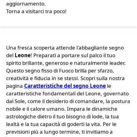
aggiornamento.
Torna a visitarci tra poco!
Una fresca scoperta attende l'abbagliante segno
del
Leone
! Preparati a portare sul palco il tuo
spirito brillante, generoso e naturalmente leader.
Questo segno fisso di Fuoco brilla per sfarzo,
creatività e fiducia in se stessi. Scopri sulla nostra
pagina
Caratteristiche del segno Leone
le
caratteristiche fondamentali del Leone, governato
dal Sole, come il desiderio di comandare, la postura
nobile e il calore umano. Impara le dinamiche
astrologiche dietro il tuo bisogno di lode, la tua
lealtà e la tua capacità di goderti la vita. Per le
previsioni più a lungo termine, ti invitiamo a