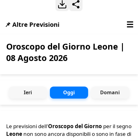
☰
📌 Altre Previsioni
Oroscopo del Giorno Leone |
08 Agosto 2026
Ieri
Oggi
Domani
Le previsioni dell'
Oroscopo del Giorno
per il segno
Leone
non sono ancora disponibili o sono in fase di