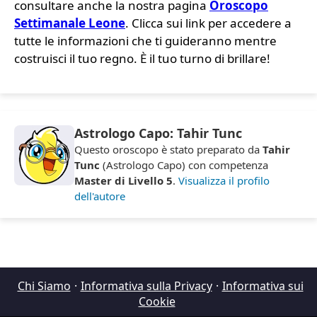
consultare anche la nostra pagina
Oroscopo
Settimanale Leone
. Clicca sui link per accedere a
tutte le informazioni che ti guideranno mentre
costruisci il tuo regno. È il tuo turno di brillare!
Astrologo Capo: Tahir Tunc
Questo oroscopo è stato preparato da
Tahir
Tunc
(Astrologo Capo) con competenza
Master di Livello 5
.
Visualizza il profilo
dell'autore
Chi Siamo
·
Informativa sulla Privacy
·
Informativa sui
Cookie