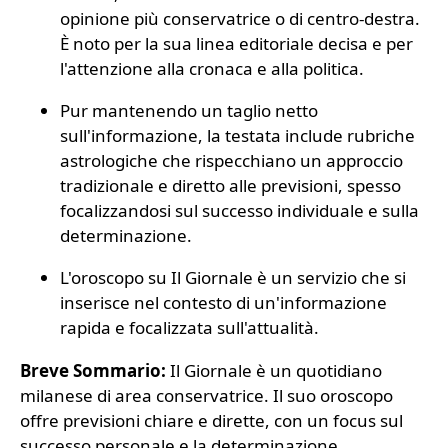
opinione più conservatrice o di centro-destra.
È noto per la sua linea editoriale decisa e per
l'attenzione alla cronaca e alla politica.
Pur mantenendo un taglio netto
sull'informazione, la testata include rubriche
astrologiche che rispecchiano un approccio
tradizionale e diretto alle previsioni, spesso
focalizzandosi sul successo individuale e sulla
determinazione.
L'oroscopo su Il Giornale è un servizio che si
inserisce nel contesto di un'informazione
rapida e focalizzata sull'attualità.
Breve Sommario:
Il Giornale è un quotidiano
milanese di area conservatrice. Il suo oroscopo
offre previsioni chiare e dirette, con un focus sul
successo personale e la determinazione.