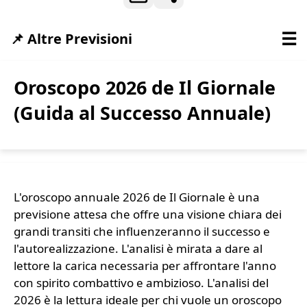
☰
📌 Altre Previsioni
Oroscopo 2026 de Il Giornale
(Guida al Successo Annuale)
L'oroscopo annuale 2026 de Il Giornale è una
previsione attesa che offre una visione chiara dei
grandi transiti che influenzeranno il successo e
l'autorealizzazione. L'analisi è mirata a dare al
lettore la carica necessaria per affrontare l'anno
con spirito combattivo e ambizioso. L'analisi del
2026 è la lettura ideale per chi vuole un oroscopo