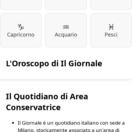
♑
♒
♓
Capricorno
Acquario
Pesci
L'Oroscopo di Il Giornale
Il Quotidiano di Area
Conservatrice
Il Giornale è un quotidiano italiano con sede a
Milano, storicamente associato a un'area di