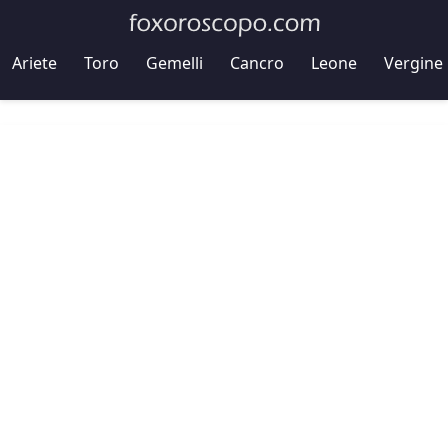
Ariete
Toro
Gemelli
Cancro
Leone
Vergine