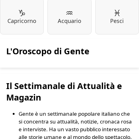
♑
♒
♓
Capricorno
Acquario
Pesci
L'Oroscopo di Gente
Il Settimanale di Attualità e
Magazin
Gente è un settimanale popolare italiano che
si concentra su attualità, notizie, cronaca rosa
e interviste. Ha un vasto pubblico interessato
alle storie umane e al mondo dello spettacolo.