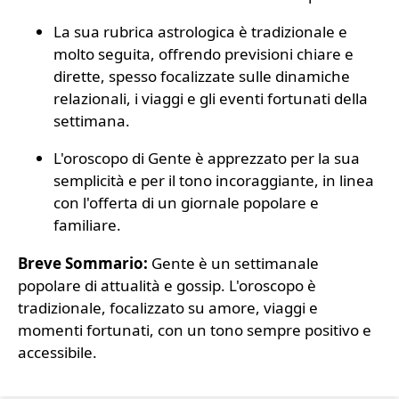
La sua rubrica astrologica è tradizionale e
molto seguita, offrendo previsioni chiare e
dirette, spesso focalizzate sulle dinamiche
relazionali, i viaggi e gli eventi fortunati della
settimana.
L'oroscopo di Gente è apprezzato per la sua
semplicità e per il tono incoraggiante, in linea
con l'offerta di un giornale popolare e
familiare.
Breve Sommario:
Gente è un settimanale
popolare di attualità e gossip. L'oroscopo è
tradizionale, focalizzato su amore, viaggi e
momenti fortunati, con un tono sempre positivo e
accessibile.