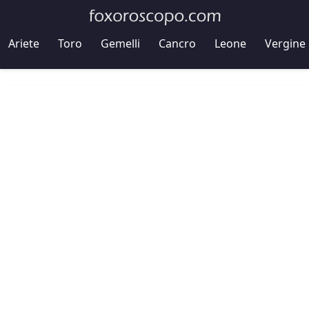
Ariete
Toro
Gemelli
Cancro
Leone
Vergine