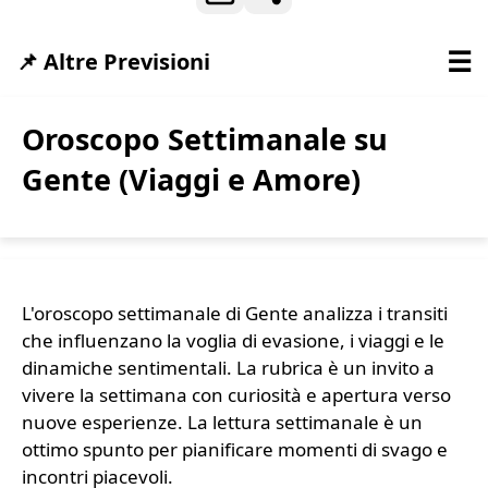
☰
📌 Altre Previsioni
Oroscopo Settimanale su
Gente (Viaggi e Amore)
L'oroscopo settimanale di Gente analizza i transiti
che influenzano la voglia di evasione, i viaggi e le
dinamiche sentimentali. La rubrica è un invito a
vivere la settimana con curiosità e apertura verso
nuove esperienze. La lettura settimanale è un
ottimo spunto per pianificare momenti di svago e
incontri piacevoli.