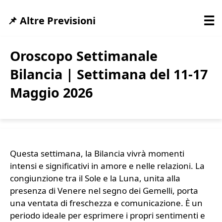
☰
📌 Altre Previsioni
Oroscopo Settimanale
Bilancia | Settimana del 11-17
Maggio 2026
Questa settimana, la Bilancia vivrà momenti
intensi e significativi in amore e nelle relazioni. La
congiunzione tra il Sole e la Luna, unita alla
presenza di Venere nel segno dei Gemelli, porta
una ventata di freschezza e comunicazione. È un
periodo ideale per esprimere i propri sentimenti e