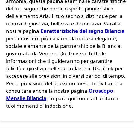
armonia, questa pagina esamina le caratteristiche
del tuo segno che porta lo spirito pionieristico
dell'elemento Aria. Il tuo segno si distingue per la
ricerca di giustizia, bellezza e diplomazia. Vai alla
nostra pagina
Caratteristiche del segno Bilancia
per conoscere più da vicino la natura elegante,
sociale e amante della partnership della Bilancia,
governata da Venere. Qui troverai tutte le
informazioni che ti guideranno per garantire
felicità e giustizia nelle tue relazioni. Usa i link per
accedere alle previsioni in diversi periodi di tempo.
Per le previsioni del prossimo mese, ti invitiamo a
consultare anche la nostra pagina
Oroscopo
Mensile Bilancia
. Impara qui come affrontare i
tuoi momenti di indecisione.