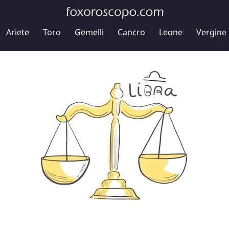
Ariete
Toro
Gemelli
Cancro
Leone
Vergine