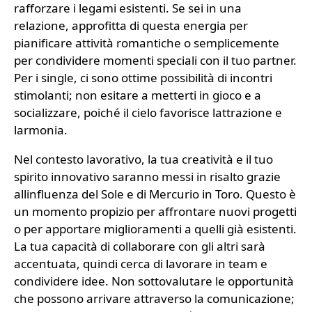
rafforzare i legami esistenti. Se sei in una
relazione, approfitta di questa energia per
pianificare attività romantiche o semplicemente
per condividere momenti speciali con il tuo partner.
Per i single, ci sono ottime possibilità di incontri
stimolanti; non esitare a metterti in gioco e a
socializzare, poiché il cielo favorisce lattrazione e
larmonia.
Nel contesto lavorativo, la tua creatività e il tuo
spirito innovativo saranno messi in risalto grazie
allinfluenza del Sole e di Mercurio in Toro. Questo è
un momento propizio per affrontare nuovi progetti
o per apportare miglioramenti a quelli già esistenti.
La tua capacità di collaborare con gli altri sarà
accentuata, quindi cerca di lavorare in team e
condividere idee. Non sottovalutare le opportunità
che possono arrivare attraverso la comunicazione;