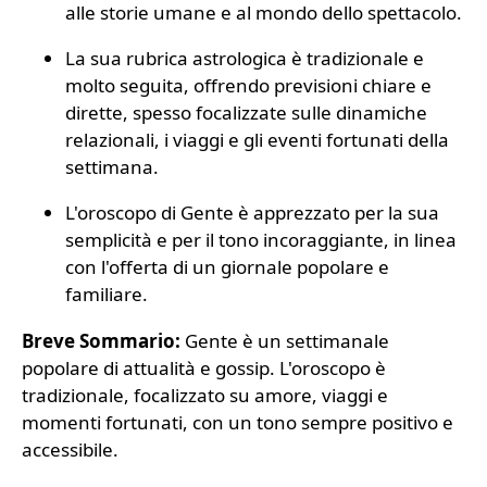
alle storie umane e al mondo dello spettacolo.
La sua rubrica astrologica è tradizionale e
molto seguita, offrendo previsioni chiare e
dirette, spesso focalizzate sulle dinamiche
relazionali, i viaggi e gli eventi fortunati della
settimana.
L'oroscopo di Gente è apprezzato per la sua
semplicità e per il tono incoraggiante, in linea
con l'offerta di un giornale popolare e
familiare.
Breve Sommario:
Gente è un settimanale
popolare di attualità e gossip. L'oroscopo è
tradizionale, focalizzato su amore, viaggi e
momenti fortunati, con un tono sempre positivo e
accessibile.