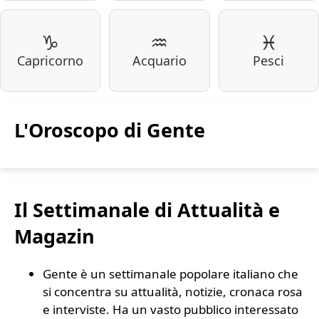
♑
♒
♓
Capricorno
Acquario
Pesci
L'Oroscopo di Gente
Il Settimanale di Attualità e
Magazin
Gente è un settimanale popolare italiano che
si concentra su attualità, notizie, cronaca rosa
e interviste. Ha un vasto pubblico interessato