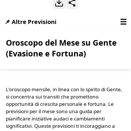
☰
📌 Altre Previsioni
Oroscopo del Mese su Gente
(Evasione e Fortuna)
L'oroscopo mensile, in linea con lo spirito di Gente,
si concentra sui transiti che promettono
opportunità di crescita personale e fortuna. Le
previsioni per il mese sono una guida per
pianificare iniziative audaci e cambiamenti
significativi. Queste previsioni ti incoraggiano a