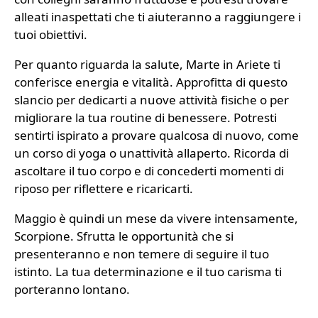
alleati inaspettati che ti aiuteranno a raggiungere i
tuoi obiettivi.
Per quanto riguarda la salute, Marte in Ariete ti
conferisce energia e vitalità. Approfitta di questo
slancio per dedicarti a nuove attività fisiche o per
migliorare la tua routine di benessere. Potresti
sentirti ispirato a provare qualcosa di nuovo, come
un corso di yoga o unattività allaperto. Ricorda di
ascoltare il tuo corpo e di concederti momenti di
riposo per riflettere e ricaricarti.
Maggio è quindi un mese da vivere intensamente,
Scorpione. Sfrutta le opportunità che si
presenteranno e non temere di seguire il tuo
istinto. La tua determinazione e il tuo carisma ti
porteranno lontano.