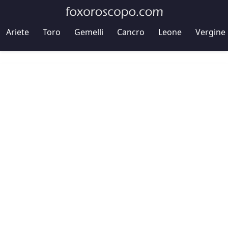
Ariete
Toro
Gemelli
Cancro
Leone
Vergine