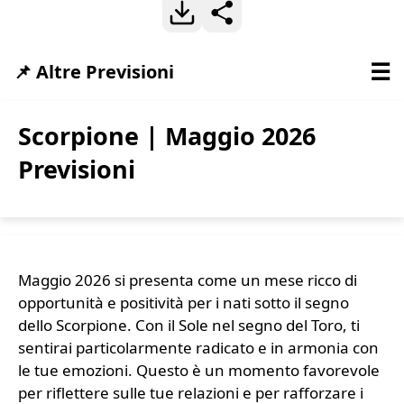
☰
📌 Altre Previsioni
Scorpione | Maggio 2026
Previsioni
Maggio 2026 si presenta come un mese ricco di
opportunità e positività per i nati sotto il segno
dello Scorpione. Con il Sole nel segno del Toro, ti
sentirai particolarmente radicato e in armonia con
le tue emozioni. Questo è un momento favorevole
per riflettere sulle tue relazioni e per rafforzare i