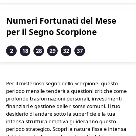
Numeri Fortunati del Mese
per il Segno Scorpione
2
18
28
29
32
37
Per il misterioso segno dello Scorpione, questo
periodo mensile tenderà a questioni critiche come
profonde trasformazioni personali, investimenti
finanziari e gestione delle risorse comuni. Il tuo
desiderio di andare sotto la superficie e la tua
intensa struttura emotiva guideranno questo
periodo strategico. Scopri la natura fissa e intensa