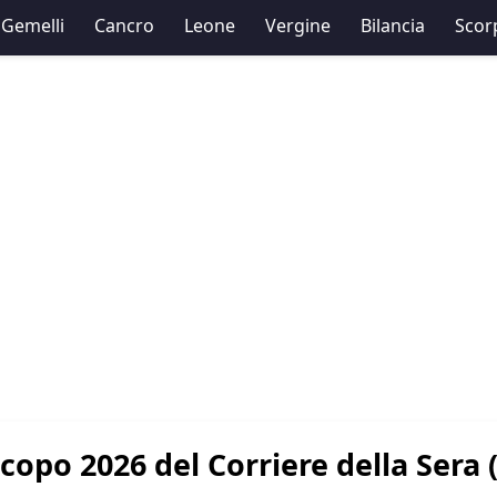
Gemelli
Cancro
Leone
Vergine
Bilancia
Scor
copo 2026 del Corriere della Sera