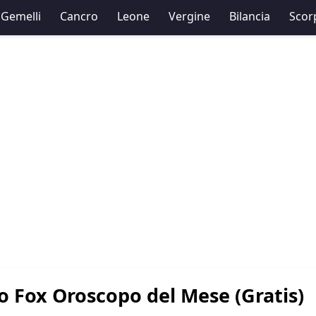
Gemelli
Cancro
Leone
Vergine
Bilancia
Scor
o Fox Oroscopo del Mese (Gratis)