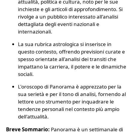
attualità, politica e cultura, noto per le sue
inchieste e gli articoli di approfondimento. Si
rivolge a un pubblico interessato all'analisi
dettagliata degli eventi nazionali e
internazionali.
La sua rubrica astrologica si inserisce in
questo contesto, offrendo previsioni curate e
spesso orientate all'analisi dei transiti che
impattano la carriera, il potere e le dinamiche
sociali.
L'oroscopo di Panorama è apprezzato per la
sua serietà e per il tono di analisi, fornendo al
lettore uno strumento per inquadrare le
tendenze personali nel contesto più ampio
dell'attualità.
Breve Sommario:
Panorama è un settimanale di