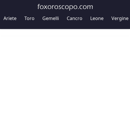
Ariete
Toro
Gemelli
Cancro
Leone
Vergine