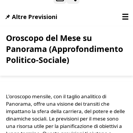
☰
📌 Altre Previsioni
Oroscopo del Mese su
Panorama (Approfondimento
Politico-Sociale)
L'oroscopo mensile, con il taglio analitico di
Panorama, offre una visione dei transiti che
impattano la sfera della carriera, del potere e delle
dinamiche sociali. Le previsioni per il mese sono
una risorsa utile per la pianificazione di obiettivi a