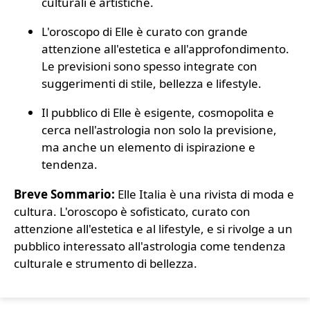
culturali e artistiche.
L'oroscopo di Elle è curato con grande
attenzione all'estetica e all'approfondimento.
Le previsioni sono spesso integrate con
suggerimenti di stile, bellezza e lifestyle.
Il pubblico di Elle è esigente, cosmopolita e
cerca nell'astrologia non solo la previsione,
ma anche un elemento di ispirazione e
tendenza.
Breve Sommario:
Elle Italia è una rivista di moda e
cultura. L'oroscopo è sofisticato, curato con
attenzione all'estetica e al lifestyle, e si rivolge a un
pubblico interessato all'astrologia come tendenza
culturale e strumento di bellezza.