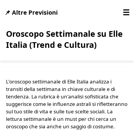
☰
📌 Altre Previsioni
Oroscopo Settimanale su Elle
Italia (Trend e Cultura)
L'oroscopo settimanale di Elle Italia analizza i
transiti della settimana in chiave culturale e di
tendenza. La rubrica è un'analisi sofisticata che
suggerisce come le influenze astrali si rifletteranno
sul tuo stile di vita e sulle tue scelte sociali. La
lettura settimanale è un must per chi cerca un
oroscopo che sia anche un saggio di costume.