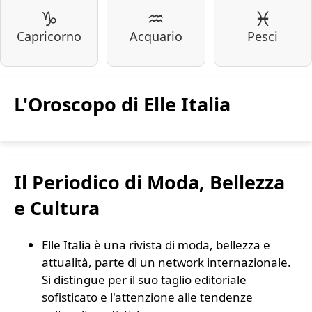
♑
♒
♓
Capricorno
Acquario
Pesci
L'Oroscopo di Elle Italia
Il Periodico di Moda, Bellezza
e Cultura
Elle Italia è una rivista di moda, bellezza e
attualità, parte di un network internazionale.
Si distingue per il suo taglio editoriale
sofisticato e l'attenzione alle tendenze