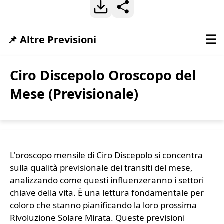
☰
📌 Altre Previsioni
Ciro Discepolo Oroscopo del
Mese (Previsionale)
L'oroscopo mensile di Ciro Discepolo si concentra
sulla qualità previsionale dei transiti del mese,
analizzando come questi influenzeranno i settori
chiave della vita. È una lettura fondamentale per
coloro che stanno pianificando la loro prossima
Rivoluzione Solare Mirata. Queste previsioni