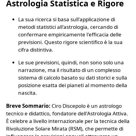
Astrologia Statistica e Rigore
La sua ricerca si basa sull'applicazione di
metodi statistici all'astrologia, cercando di
confermare empiricamente l'efficacia delle
previsioni. Questo rigore scientifico è la sua
cifra distintiva.
Le sue previsioni, quindi, non sono solo una
narrazione, ma il risultato di un complesso
sistema di calcolo basato su dati storici e sulla
posizione esatta dei pianeti al momento della
nascita.
Breve Sommario:
Ciro Discepolo è un astrologo
tecnico e didattico, fondatore dell'Astrologia Attiva.
È celebre a livello internazionale per la tecnica della
Rivoluzione Solare Mirata (RSM), che permette di