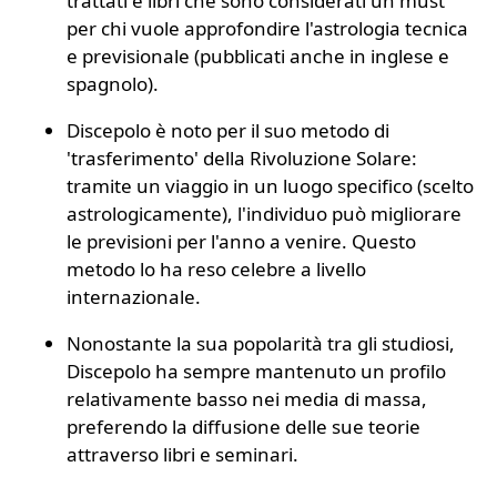
trattati e libri che sono considerati un must
per chi vuole approfondire l'astrologia tecnica
e previsionale (pubblicati anche in inglese e
spagnolo).
Discepolo è noto per il suo metodo di
'trasferimento' della Rivoluzione Solare:
tramite un viaggio in un luogo specifico (scelto
astrologicamente), l'individuo può migliorare
le previsioni per l'anno a venire. Questo
metodo lo ha reso celebre a livello
internazionale.
Nonostante la sua popolarità tra gli studiosi,
Discepolo ha sempre mantenuto un profilo
relativamente basso nei media di massa,
preferendo la diffusione delle sue teorie
attraverso libri e seminari.