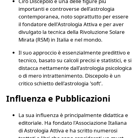
Ciro Discepolo è una delle figure più
importanti e controverse dell'astrologia
contemporanea, noto soprattutto per essere
il fondatore dell'Astrologia Attiva e per aver
divulgato la tecnica della Rivoluzione Solare
Mirata (RSM) in Italia e nel mondo.
Il suo approccio è essenzialmente predittivo e
tecnico, basato su calcoli precisi e statistici, e si
distacca nettamente dall'astrologia psicologica
o di mero intrattenimento. Discepolo è un
critico schietto dell'astrologia 'soft'.
Influenza e Pubblicazioni
La sua influenza è principalmente didattica e
editoriale. Ha fondato l'Associazione Italiana
di Astrologia Attiva e ha scritto numerosi