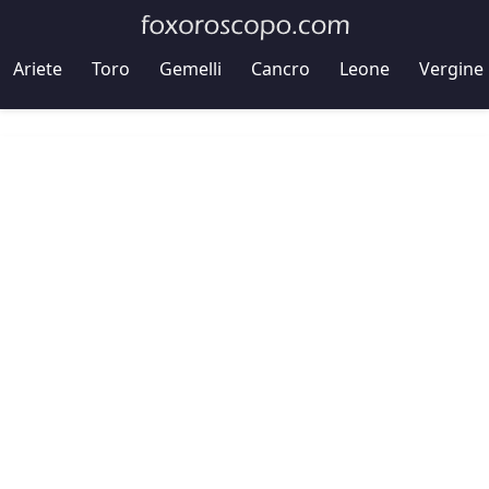
Ariete
Toro
Gemelli
Cancro
Leone
Vergine