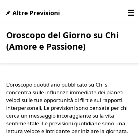
☰
📌 Altre Previsioni
Oroscopo del Giorno su Chi
(Amore e Passione)
L'oroscopo quotidiano pubblicato su Chi si
concentra sulle influenze immediate dei pianeti
veloci sulle tue opportunità di flirt e sui rapporti
interpersonali. Le previsioni sono pensate per chi
cerca un messaggio incoraggiante sulla vita
sentimentale. Le previsioni quotidiane sono una
lettura veloce e intrigante per iniziare la giornata.