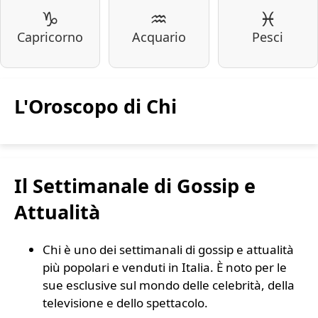
♑
♒
♓
Capricorno
Acquario
Pesci
L'Oroscopo di Chi
Il Settimanale di Gossip e
Attualità
Chi è uno dei settimanali di gossip e attualità
più popolari e venduti in Italia. È noto per le
sue esclusive sul mondo delle celebrità, della
televisione e dello spettacolo.