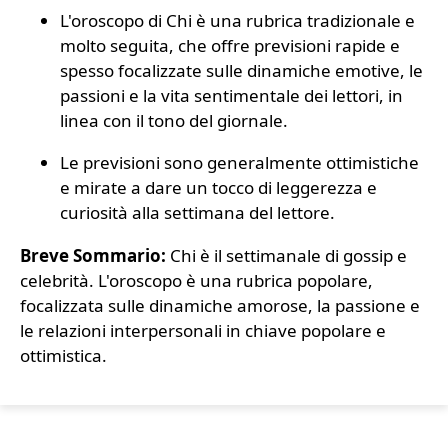
L'oroscopo di Chi è una rubrica tradizionale e
molto seguita, che offre previsioni rapide e
spesso focalizzate sulle dinamiche emotive, le
passioni e la vita sentimentale dei lettori, in
linea con il tono del giornale.
Le previsioni sono generalmente ottimistiche
e mirate a dare un tocco di leggerezza e
curiosità alla settimana del lettore.
Breve Sommario:
Chi è il settimanale di gossip e
celebrità. L'oroscopo è una rubrica popolare,
focalizzata sulle dinamiche amorose, la passione e
le relazioni interpersonali in chiave popolare e
ottimistica.