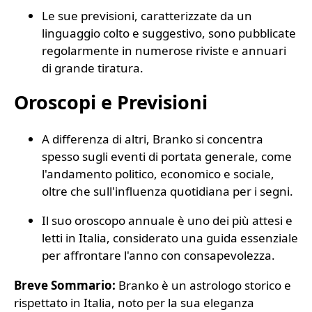
Le sue previsioni, caratterizzate da un
linguaggio colto e suggestivo, sono pubblicate
regolarmente in numerose riviste e annuari
di grande tiratura.
Oroscopi e Previsioni
A differenza di altri, Branko si concentra
spesso sugli eventi di portata generale, come
l'andamento politico, economico e sociale,
oltre che sull'influenza quotidiana per i segni.
Il suo oroscopo annuale è uno dei più attesi e
letti in Italia, considerato una guida essenziale
per affrontare l'anno con consapevolezza.
Breve Sommario:
Branko è un astrologo storico e
rispettato in Italia, noto per la sua eleganza