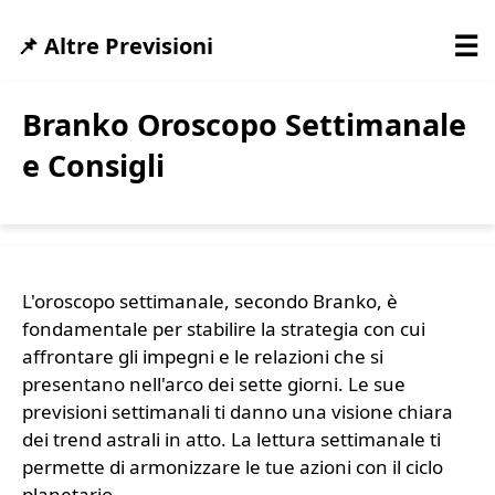
☰
📌 Altre Previsioni
Branko Oroscopo Settimanale
e Consigli
L'oroscopo settimanale, secondo Branko, è
fondamentale per stabilire la strategia con cui
affrontare gli impegni e le relazioni che si
presentano nell'arco dei sette giorni. Le sue
previsioni settimanali ti danno una visione chiara
dei trend astrali in atto. La lettura settimanale ti
permette di armonizzare le tue azioni con il ciclo
planetario.