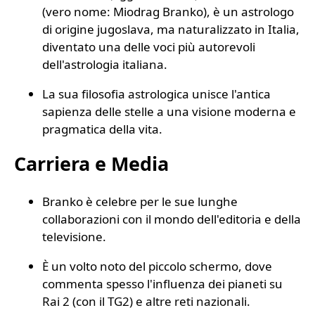
(vero nome: Miodrag Branko), è un astrologo
di origine jugoslava, ma naturalizzato in Italia,
diventato una delle voci più autorevoli
dell'astrologia italiana.
La sua filosofia astrologica unisce l'antica
sapienza delle stelle a una visione moderna e
pragmatica della vita.
Carriera e Media
Branko è celebre per le sue lunghe
collaborazioni con il mondo dell'editoria e della
televisione.
È un volto noto del piccolo schermo, dove
commenta spesso l'influenza dei pianeti su
Rai 2 (con il TG2) e altre reti nazionali.