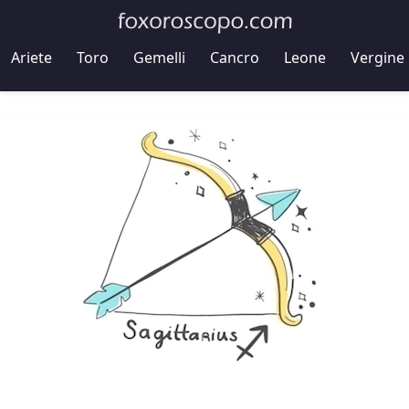
Ariete
Toro
Gemelli
Cancro
Leone
Vergine