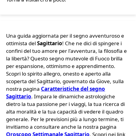
Una guida aggiornata per il segno avventuroso e
ottimista del
Sagittario
! Che ne dici di spingere i
confini del tuo amore per l'avventura, la filosofia e
la libertà? Questo segno mutevole di Fuoco brilla
per espansione, ottimismo e apprendimento.
Scopri lo spirito allegro, onesto e aperto alla
scoperta del Sagittario, governato da Giove, sulla
nostra pagina
Caratteristiche del segno
Sagittario
. Impara le dinamiche astrologiche
dietro la tua passione per i viaggi, la tua ricerca di
alta moralità e la tua capacità di vedere il quadro
generale. Per le previsioni più a lungo termine, ti
invitiamo a consultare anche la nostra pagina
Oroscopo Settimanale Sagittario
. Scopri nei link